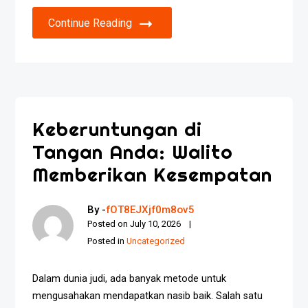
Continue Reading
Keberuntungan di
Tangan Anda: Walito
Memberikan Kesempatan
By -
fOT8EJXjf0m8ov5
Posted on
July 10, 2026
Posted in
Uncategorized
Dalam dunia judi, ada banyak metode untuk
mengusahakan mendapatkan nasib baik. Salah satu