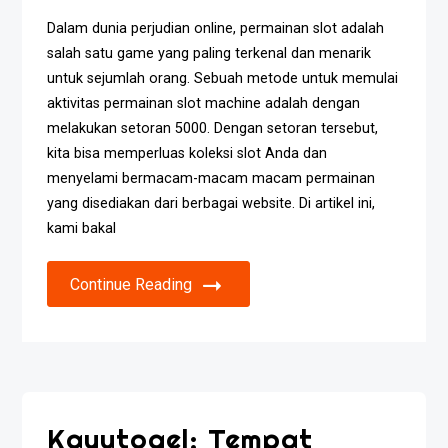
Dalam dunia perjudian online, permainan slot adalah
salah satu game yang paling terkenal dan menarik
untuk sejumlah orang. Sebuah metode untuk memulai
aktivitas permainan slot machine adalah dengan
melakukan setoran 5000. Dengan setoran tersebut,
kita bisa memperluas koleksi slot Anda dan
menyelami bermacam-macam macam permainan
yang disediakan dari berbagai website. Di artikel ini,
kami bakal
Continue Reading
Kayutogel: Tempat