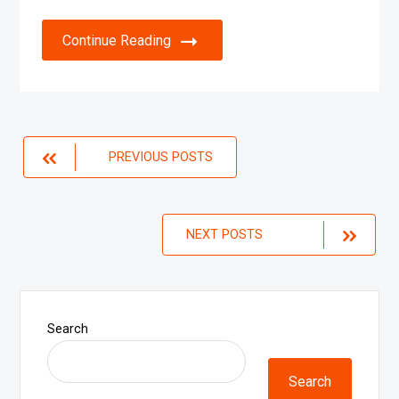
Continue Reading
Posts
PREVIOUS POSTS
navigation
NEXT POSTS
Search
Search