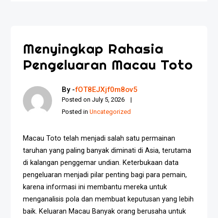
Menyingkap Rahasia
Pengeluaran Macau Toto
By -
fOT8EJXjf0m8ov5
Posted on
July 5, 2026
Posted in
Uncategorized
Macau Toto telah menjadi salah satu permainan
taruhan yang paling banyak diminati di Asia, terutama
di kalangan penggemar undian. Keterbukaan data
pengeluaran menjadi pilar penting bagi para pemain,
karena informasi ini membantu mereka untuk
menganalisis pola dan membuat keputusan yang lebih
baik. Keluaran Macau Banyak orang berusaha untuk