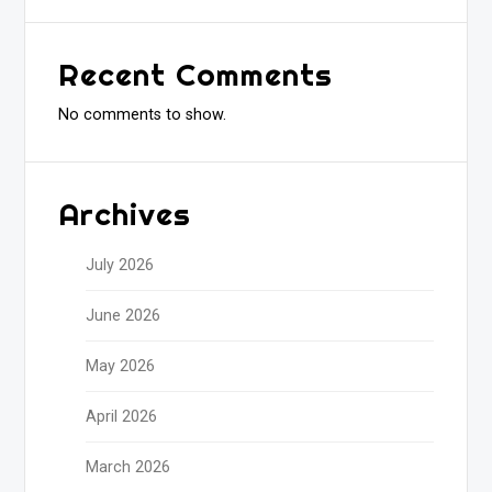
Recent Comments
No comments to show.
Archives
July 2026
June 2026
May 2026
April 2026
March 2026