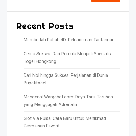
Recent Posts
Membedah Rubah 4D: Peluang dan Tantangan
Cerita Sukses: Dari Pemula Menjadi Spesialis
Togel Hongkong
Dari Nol hingga Sukses: Perjalanan di Dunia
Bupatitogel
Mengenal Wargabet.com: Daya Tarik Taruhan
yang Menggugah Adrenalin
Slot Via Pulsa: Cara Baru untuk Menikmati
Permainan Favorit