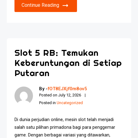
Continue Reading
Slot 5 RB: Temukan
Keberuntungan di Setiap
Putaran
By -
fOT8EJXjf0m8ov5
Posted on
July 12, 2026
Posted in
Uncategorized
Di dunia perjudian online, mesin slot telah menjadi
salah satu pilihan primadona bagi para penggemar
game. Dengan berbagai variasi yang ditawarkan,