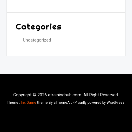
Categories
Uncategorized
Copyright © 2026 atraininghub.com. All Right Reserved.
Theme :
Inx Game
theme By aThemeArt - Proudly powered by WordPress.