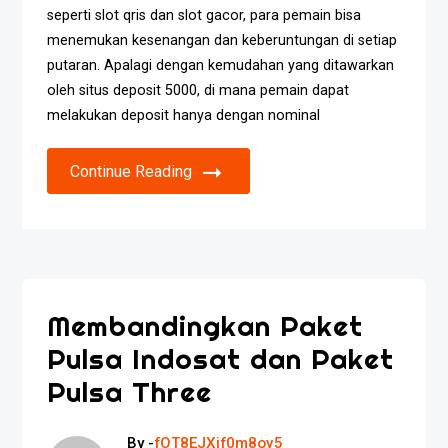
seperti slot qris dan slot gacor, para pemain bisa
menemukan kesenangan dan keberuntungan di setiap
putaran. Apalagi dengan kemudahan yang ditawarkan
oleh situs deposit 5000, di mana pemain dapat
melakukan deposit hanya dengan nominal
Continue Reading
Membandingkan Paket
Pulsa Indosat dan Paket
Pulsa Three
By -
fOT8EJXjf0m8ov5