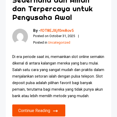
dan Terpercaya untuk
Pengusaha Awal
By -
fOT8EJXjf0m8ov5
Posted on
October 31, 2025
Posted in
Uncategorized
Di era periode saat ini, memainkan slot online semakin
dikenal di antara kalangan mereka yang baru mulai.
Salah satu cara yang sangat mudah dan praktis dalam
menjalankan setoran ialah dengan pulsa telepon. Slot
deposit pulsa adalah pilihan favorit bagi banyak
pemain, terutama bagi mereka yang tidak punya akun
bank atau lebih memilih metode yang mudah.
Continue Reading