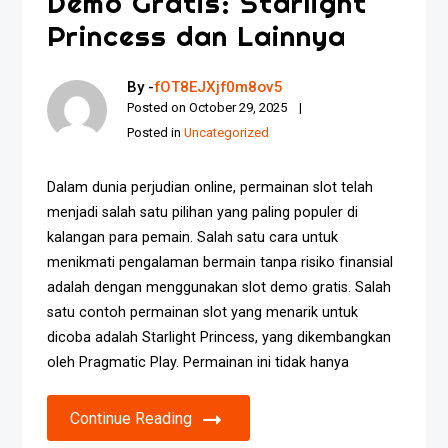
Demo Gratis: Starlight
Princess dan Lainnya
By -
fOT8EJXjf0m8ov5
Posted on
October 29, 2025
Posted in
Uncategorized
Dalam dunia perjudian online, permainan slot telah
menjadi salah satu pilihan yang paling populer di
kalangan para pemain. Salah satu cara untuk
menikmati pengalaman bermain tanpa risiko finansial
adalah dengan menggunakan slot demo gratis. Salah
satu contoh permainan slot yang menarik untuk
dicoba adalah Starlight Princess, yang dikembangkan
oleh Pragmatic Play. Permainan ini tidak hanya
Continue Reading