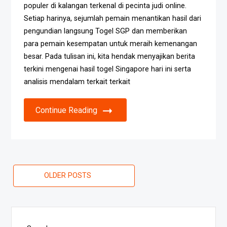
populer di kalangan terkenal di pecinta judi online.
Setiap harinya, sejumlah pemain menantikan hasil dari
pengundian langsung Togel SGP dan memberikan
para pemain kesempatan untuk meraih kemenangan
besar. Pada tulisan ini, kita hendak menyajikan berita
terkini mengenai hasil togel Singapore hari ini serta
analisis mendalam terkait terkait
Continue Reading
Posts
OLDER POSTS
navigation