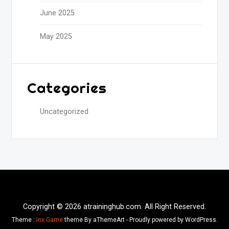
June 2025
May 2025
Categories
Uncategorized
Copyright © 2026 atraininghub.com. All Right Reserved.
Theme :
Inx Game
theme By aThemeArt - Proudly powered by WordPress.