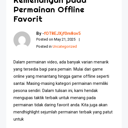
Permainan Offline
Favorit
By -
fOT8EJXjf0m8ov5
Posted on
May 21, 2025
Posted in
Uncategorized
Dalam permainan video, ada banyak varian menarik
yang tersedia bagi para pemain. Mulai dari game
online yang menantang hingga game offline seperti
santai. Masing-masing kategori permainan memiliki
pesona sendiri. Dalam tulisan ini, kami hendak
mengupas taktik terbaik untuk menang pada
permainan tidak daring favorit anda. Kita juga akan
mendhighlight sejumlah permainan terbaik yang patut
untuk