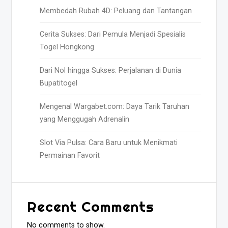
Membedah Rubah 4D: Peluang dan Tantangan
Cerita Sukses: Dari Pemula Menjadi Spesialis
Togel Hongkong
Dari Nol hingga Sukses: Perjalanan di Dunia
Bupatitogel
Mengenal Wargabet.com: Daya Tarik Taruhan
yang Menggugah Adrenalin
Slot Via Pulsa: Cara Baru untuk Menikmati
Permainan Favorit
Recent Comments
No comments to show.