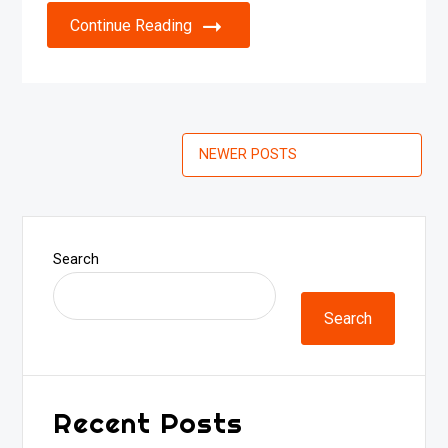
Continue Reading
Posts
NEWER POSTS
navigation
Search
Search
Recent Posts