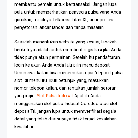
membantu pemain untuk bertransaksi. Jangan lupa
pula untuk memperhatikan penyedia pulsa yang Anda
gunakan, misalnya Telkomsel dan XL, agar proses
penyetoran lancar lancar dan tanpa masalah.
Sesudah menentukan website yang sesuai, langkah
berikutnya adalah untuk membuat registrasi jika Anda
tidak punya akun permainan. Setelah itu pendaftaran,
login ke akun Anda Anda lalu pilih menu deposit.
Umumnya, kalian bisa menemukan opsi "deposit pulsa
slot" di menu itu. Ikuti petunjuk yang, masukkan
nomor telepon kalian, dan tentukan jumlah setoran
yang ingin.
Slot Pulsa Indosat
Apabila Anda
menggunakan slot pulsa Indosat Ooredoo atau slot
deposit Tri, jangan lupa untuk memverifikasi segala
detail yang telah diisi supaya tidak terjadi kesalahan
kesalahan.