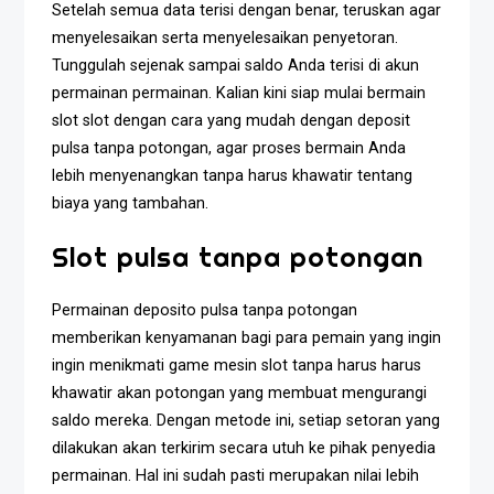
Setelah semua data terisi dengan benar, teruskan agar
menyelesaikan serta menyelesaikan penyetoran.
Tunggulah sejenak sampai saldo Anda terisi di akun
permainan permainan. Kalian kini siap mulai bermain
slot slot dengan cara yang mudah dengan deposit
pulsa tanpa potongan, agar proses bermain Anda
lebih menyenangkan tanpa harus khawatir tentang
biaya yang tambahan.
Slot pulsa tanpa potongan
Permainan deposito pulsa tanpa potongan
memberikan kenyamanan bagi para pemain yang ingin
ingin menikmati game mesin slot tanpa harus harus
khawatir akan potongan yang membuat mengurangi
saldo mereka. Dengan metode ini, setiap setoran yang
dilakukan akan terkirim secara utuh ke pihak penyedia
permainan. Hal ini sudah pasti merupakan nilai lebih