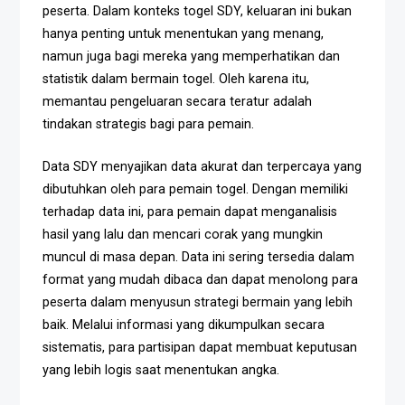
peserta. Dalam konteks togel SDY, keluaran ini bukan
hanya penting untuk menentukan yang menang,
namun juga bagi mereka yang memperhatikan dan
statistik dalam bermain togel. Oleh karena itu,
memantau pengeluaran secara teratur adalah
tindakan strategis bagi para pemain.
Data SDY menyajikan data akurat dan terpercaya yang
dibutuhkan oleh para pemain togel. Dengan memiliki
terhadap data ini, para pemain dapat menganalisis
hasil yang lalu dan mencari corak yang mungkin
muncul di masa depan. Data ini sering tersedia dalam
format yang mudah dibaca dan dapat menolong para
peserta dalam menyusun strategi bermain yang lebih
baik. Melalui informasi yang dikumpulkan secara
sistematis, para partisipan dapat membuat keputusan
yang lebih logis saat menentukan angka.