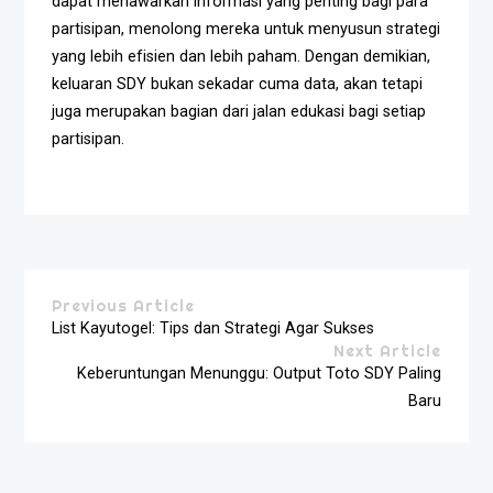
dapat menawarkan informasi yang penting bagi para
partisipan, menolong mereka untuk menyusun strategi
yang lebih efisien dan lebih paham. Dengan demikian,
keluaran SDY bukan sekadar cuma data, akan tetapi
juga merupakan bagian dari jalan edukasi bagi setiap
partisipan.
Previous Article
List Kayutogel: Tips dan Strategi Agar Sukses
Next Article
Keberuntungan Menunggu: Output Toto SDY Paling
Baru