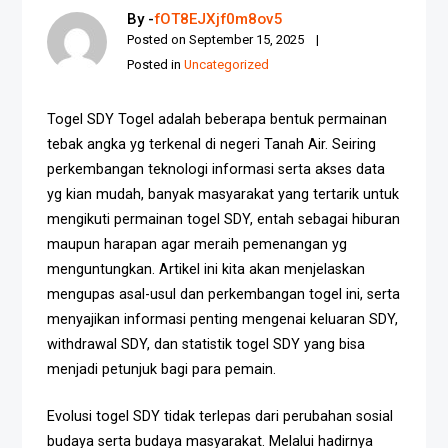
By -
fOT8EJXjf0m8ov5
Posted on
September 15, 2025
Posted in
Uncategorized
Togel SDY Togel adalah beberapa bentuk permainan
tebak angka yg terkenal di negeri Tanah Air. Seiring
perkembangan teknologi informasi serta akses data
yg kian mudah, banyak masyarakat yang tertarik untuk
mengikuti permainan togel SDY, entah sebagai hiburan
maupun harapan agar meraih pemenangan yg
menguntungkan. Artikel ini kita akan menjelaskan
mengupas asal-usul dan perkembangan togel ini, serta
menyajikan informasi penting mengenai keluaran SDY,
withdrawal SDY, dan statistik togel SDY yang bisa
menjadi petunjuk bagi para pemain.
Evolusi togel SDY tidak terlepas dari perubahan sosial
budaya serta budaya masyarakat. Melalui hadirnya