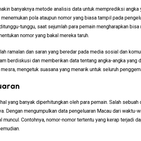
semakin banyaknya metode analisis data untuk memprediksi angka
 menemukan pola ataupun nomor yang biasa tampil pada pengelu
 ditunggu-tunggu, saat sejumlah para pemain mengharapkan bisa
enentukan nomor yang bakal mereka taruh.
mlah ramalan dan saran yang beredar pada media sosial dan komu
am berdiskusi dan memberikan data tentang angka-angka yang di
n mesra, mengetuk suasana yang menarik untuk seluruh penggem
uaran
hal yang banyak diperhitungkan oleh para pemain. Salah sebuah c
ya. Dengan mengumpulkan data pengeluaran Macau dari waktu-w
al muncul. Contohnya, nomor-nomor tertentu yang kerap terjadi da
kemudian.