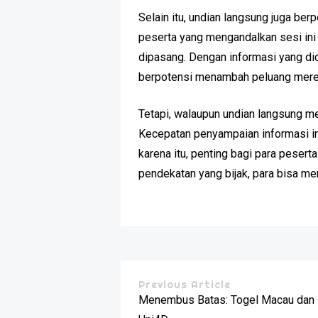
Selain itu, undian langsung juga be
peserta yang mengandalkan sesi ini
dipasang. Dengan informasi yang di
berpotensi menambah peluang mer
Tetapi, walaupun undian langsung m
Kecepatan penyampaian informasi i
karena itu, penting bagi para peser
pendekatan yang bijak, para bisa me
Previous Article
Menembus Batas: Togel Macau dan