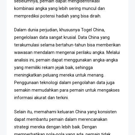
sebelumnya, pemain dapat mengidentifikasi
kombinasi angka yang lebih sering muncul dan
memprediksi potensi hadiah yang bisa diraih.
Dalam dunia perjudian, khususnya Togel China,
pengelolaan data sangat krusial. Data China yang
terakumulasi selama bertahun-tahun bisa memberikan
wawasan mendalam mengenai perilaku angka. Melalui
analisis ini, pemain dapat menggunakan angka-angka
yang memiliki rekam jejak baik, sehingga
meningkatkan peluang mereka untuk menang.
Penggunaan teknologi dalam pengolahan data juga
semakin memudahkan para pemain untuk mengakses
informasi akurat dan terkini.
Selain itu, memahami keluaran China yang konsisten
dapat membantu pemain dalam merencanakan
strategi mereka dengan lebih baik. Dengan
memperhatikan pola-pola yang ada, pemain tidak