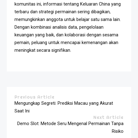
komunitas ini, informasi tentang Keluaran China yang
terbaru dan strategi permainan sering dibagikan,
memungkinkan anggota untuk belajar satu sama lain.
Dengan kombinasi analisis data, pengelolaan
keuangan yang baik, dan kolaborasi dengan sesama
pemain, peluang untuk mencapai kemenangan akan
meningkat secara signifikan.
Previous Article
Mengungkap Segreti: Prediksi Macau yang Akurat
Saat Ini
Next Article
Demo Slot: Metode Seru Mengenal Permainan Tanpa
Risiko