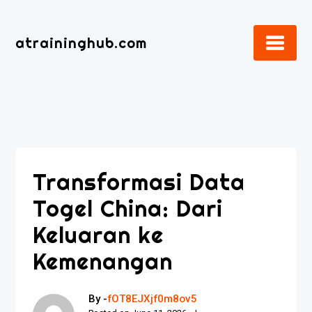
Skip
to
atraininghub.com
content
Transformasi Data
Togel China: Dari
Keluaran ke
Kemenangan
By -
fOT8EJXjf0m8ov5