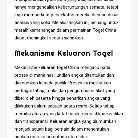
hanya mengandalkan keberuntungan semata, tetapi
juga memperkuat pendekatan mereka dengan dasar
analisis yang solid. Melalui langkah ini, peluang untuk
meraih kemenangan dalam permainan Togel China
dapat meningkat secara signifikan.
Mekanisme Keluaran Togel
Mekanisme keluaran togel China mengacu pada
proses di mana hasil undian angka ditentukan dan
diumumkan kepada publik. Proses ini melibatkan
berbagai tahap, mulai dari pengumpulan tiket yang
dibeli oleh peserta hingga penarikan angka yang
dilakukan dalam sebuah acara resmi. Setiap tahap
memiliki aturan yang ketat untuk memastikan keadilan
dan transparansi. Keluaran angka yang diumumkan
menjadi acuan bagi pemain dalam menentukan
apakah mereka beruntung atau tidak.