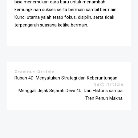
bisa menemukan cara baru untuk menambah
kemungkinan sukses serta bermain sambil bermain.
Kunci utama yalah tetap fokus, disiplin, serta tidak
terpengaruh suasana ketika bermain.
Previous Article
Rubah 4D: Menyatukan Strategi dan Keberuntungan
Next Article
Menggali Jejak Sejarah Dewi 4D: Dari Historis sampai
Tren Penuh Makna.