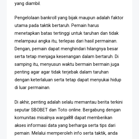
yang diambil.
Pengelolaan bankroll yang bijak maupun adalah faktor
utama pada taktik bertaruh. Pemain harus
menetapkan batas tertinggi untuk taruhan dan tidak
melampaui angka itu, terlepas dari hasil permainan.
Dengan, pemain dapat menghindari hilangnya besar
serta tetap menjaga kesenangan dalam bertaruh. Di
samping itu, menyusun waktu bermain bermain juga
penting agar agar tidak terjebak dalam taruhan
dengan keterlaluan serta tetap dapat menyukai hidup
di luar permainan.
Di akhir, penting adalah selalu memantau berita terkini
seputar SBOBET dan Toto online. Bergabung dengan
komunitas misalnya warga88 dapat memberikan
akses informasi data yang berharga serta tips dari
pemain. Melalui memperoleh info serta taktik, anda