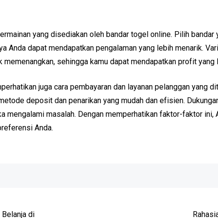
 permainan yang disediakan oleh bandar togel online. Pilih banda
aya Anda dapat mendapatkan pengalaman yang lebih menarik. Vari
k memenangkan, sehingga kamu dapat mendapatkan profit yang l
perhatikan juga cara pembayaran dan layanan pelanggan yang dit
metode deposit dan penarikan yang mudah dan efisien. Dukungan
ika mengalami masalah. Dengan memperhatikan faktor-faktor ini,
referensi Anda.
Belanja di
Rahasi