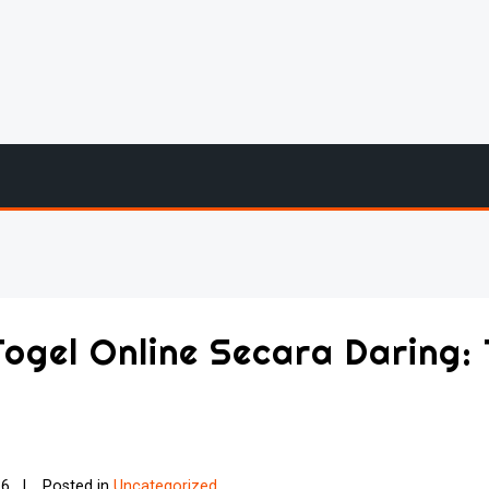
gel Online Secara Daring: 
26
Posted in
Uncategorized