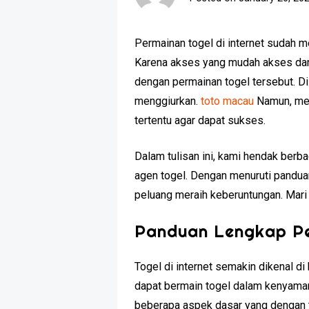
Permainan togel di internet sudah m
Karena akses yang mudah akses dan
dengan permainan togel tersebut. Di
menggiurkan.
toto macau
Namun, mes
tertentu agar dapat sukses.
Dalam tulisan ini, kami hendak berba
agen togel. Dengan menuruti pandu
peluang meraih keberuntungan. Mari
Panduan Lengkap Pe
Togel di internet semakin dikenal d
dapat bermain togel dalam kenyaman
beberapa aspek dasar yang dengan to