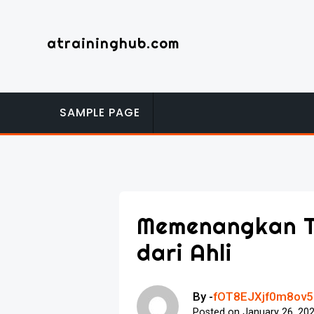
Skip
to
atraininghub.com
content
SAMPLE PAGE
Memenangkan To
dari Ahli
By -
fOT8EJXjf0m8ov5
Posted on
January 26, 20