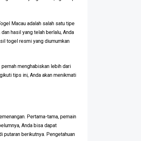
ogel Macau adalah salah satu tipe
dan hasil yang telah berlalu, Anda
asil togel resmi yang diumumkan
k pernah menghabiskan lebih dari
kuti tips ini, Anda akan menikmati
 kemenangan. Pertama-tama, pemain
ebelumnya, Anda bisa dapat
i putaran berikutnya. Pengetahuan