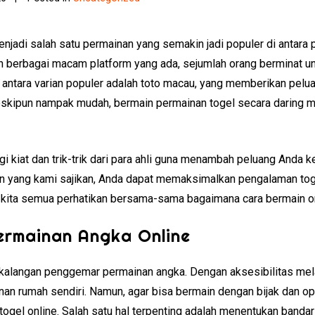
enjadi salah satu permainan yang semakin jadi populer di antara 
 berbagai macam platform yang ada, sejumlah orang berminat u
 antara varian populer adalah toto macau, yang memberikan pelu
kipun nampak mudah, bermain permainan togel secara daring me
gi kiat dan trik-trik dari para ahli guna menambah peluang Anda k
an yang kami sajikan, Anda dapat memaksimalkan pengalaman to
 kita semua perhatikan bersama-sama bagaimana cara bermain onl
rmainan Angka Online
i kalangan penggemar permainan angka. Dengan aksesibilitas melal
an rumah sendiri. Namun, agar bisa bermain dengan bijak dan o
gel online. Salah satu hal terpenting adalah menentukan bandar 