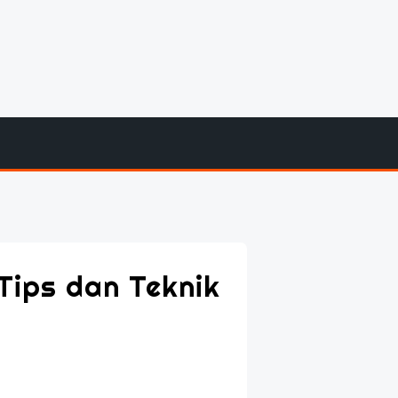
Tips dan Teknik