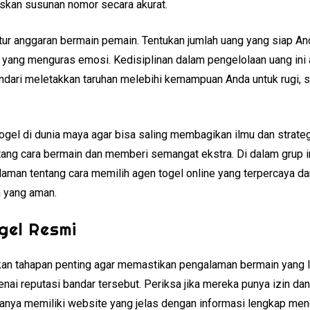
skan susunan nomor secara akurat.
tur anggaran bermain pemain. Tentukan jumlah uang yang siap And
n yang menguras emosi. Kedisiplinan dalam pengelolaan uang i
indari meletakkan taruhan melebihi kemampuan Anda untuk rugi, s
 togel di dunia maya agar bisa saling membagikan ilmu dan stra
ng cara bermain dan memberi semangat ekstra. Di dalam grup ini
aman tentang cara memilih agen togel online yang terpercaya da
n yang aman.
gel Resmi
an tahapan penting agar memastikan pengalaman bermain yang le
ai reputasi bandar tersebut. Periksa jika mereka punya izin dan 
asanya memiliki website yang jelas dengan informasi lengkap m