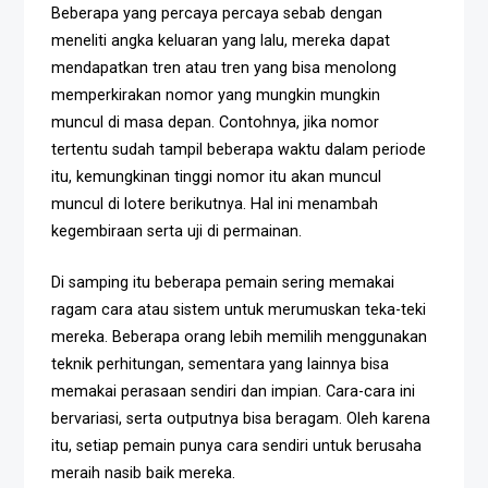
Beberapa yang percaya percaya sebab dengan
meneliti angka keluaran yang lalu, mereka dapat
mendapatkan tren atau tren yang bisa menolong
memperkirakan nomor yang mungkin mungkin
muncul di masa depan. Contohnya, jika nomor
tertentu sudah tampil beberapa waktu dalam periode
itu, kemungkinan tinggi nomor itu akan muncul
muncul di lotere berikutnya. Hal ini menambah
kegembiraan serta uji di permainan.
Di samping itu beberapa pemain sering memakai
ragam cara atau sistem untuk merumuskan teka-teki
mereka. Beberapa orang lebih memilih menggunakan
teknik perhitungan, sementara yang lainnya bisa
memakai perasaan sendiri dan impian. Cara-cara ini
bervariasi, serta outputnya bisa beragam. Oleh karena
itu, setiap pemain punya cara sendiri untuk berusaha
meraih nasib baik mereka.