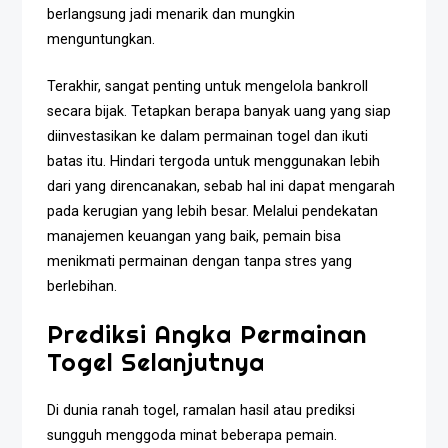
berlangsung jadi menarik dan mungkin
menguntungkan.
Terakhir, sangat penting untuk mengelola bankroll
secara bijak. Tetapkan berapa banyak uang yang siap
diinvestasikan ke dalam permainan togel dan ikuti
batas itu. Hindari tergoda untuk menggunakan lebih
dari yang direncanakan, sebab hal ini dapat mengarah
pada kerugian yang lebih besar. Melalui pendekatan
manajemen keuangan yang baik, pemain bisa
menikmati permainan dengan tanpa stres yang
berlebihan.
Prediksi Angka Permainan
Togel Selanjutnya
Di dunia ranah togel, ramalan hasil atau prediksi
sungguh menggoda minat beberapa pemain.