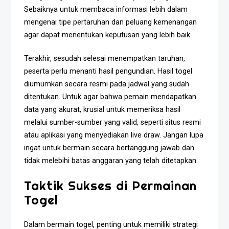
Sebaiknya untuk membaca informasi lebih dalam
mengenai tipe pertaruhan dan peluang kemenangan
agar dapat menentukan keputusan yang lebih baik.
Terakhir, sesudah selesai menempatkan taruhan,
peserta perlu menanti hasil pengundian. Hasil togel
diumumkan secara resmi pada jadwal yang sudah
ditentukan. Untuk agar bahwa pemain mendapatkan
data yang akurat, krusial untuk memeriksa hasil
melalui sumber-sumber yang valid, seperti situs resmi
atau aplikasi yang menyediakan live draw. Jangan lupa
ingat untuk bermain secara bertanggung jawab dan
tidak melebihi batas anggaran yang telah ditetapkan.
Taktik Sukses di Permainan
Togel
Dalam bermain togel, penting untuk memiliki strategi