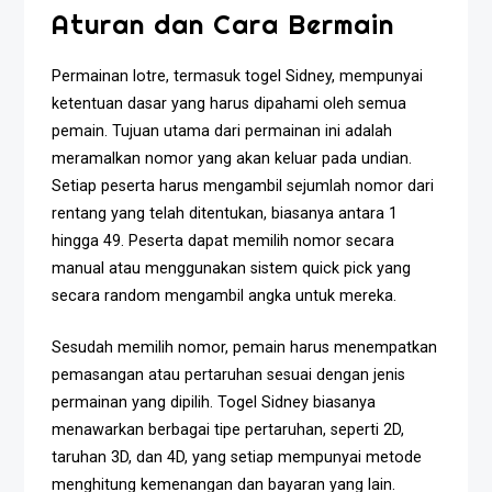
Aturan dan Cara Bermain
Permainan lotre, termasuk togel Sidney, mempunyai
ketentuan dasar yang harus dipahami oleh semua
pemain. Tujuan utama dari permainan ini adalah
meramalkan nomor yang akan keluar pada undian.
Setiap peserta harus mengambil sejumlah nomor dari
rentang yang telah ditentukan, biasanya antara 1
hingga 49. Peserta dapat memilih nomor secara
manual atau menggunakan sistem quick pick yang
secara random mengambil angka untuk mereka.
Sesudah memilih nomor, pemain harus menempatkan
pemasangan atau pertaruhan sesuai dengan jenis
permainan yang dipilih. Togel Sidney biasanya
menawarkan berbagai tipe pertaruhan, seperti 2D,
taruhan 3D, dan 4D, yang setiap mempunyai metode
menghitung kemenangan dan bayaran yang lain.