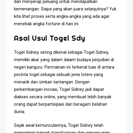
dan menyerap peluang untuk mendapatkan
kemenangan. Siapa yang akan juara selanjutnya? Yuk
kita lihat proses serta angka-angka yang ada agar
menebak angka fortune di hari ini.
Asal Usul Togel Sdy
Togel Sidney, sering dikenal sebagai Togel Sidney,
memiliki akar yang dalam dalam budaya perjudian di
negeri kanguru. Permainan ini terkenal luas di antara
pecinta togel sebagai sebuah jenis lotere yang
menarik dan izinkan tantangan. Dengan
perkembangan inovasi, Togel Sidney jadi dapat
diakses secara online, yang membuat lebih banyak
orang dapat berpartisipasi dari beragam belahan
dunia.
Sejak awal kemunculannya, Togel Sidney telah
mengalami banyak transformasi dan penyesuaian